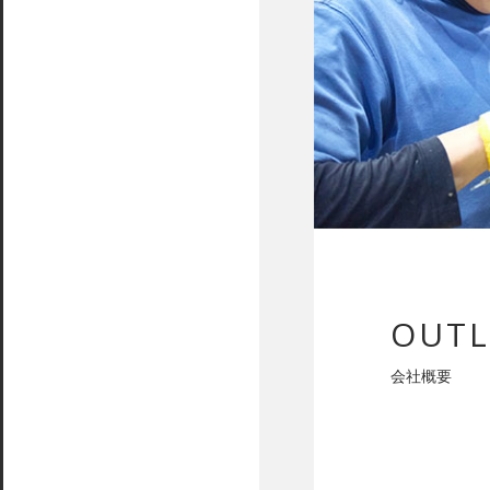
OUTL
会社概要