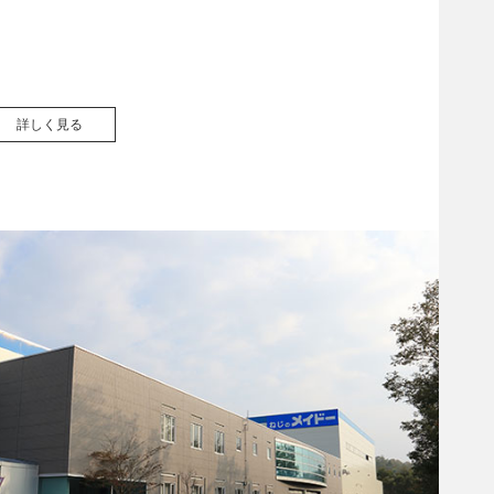
詳しく見る