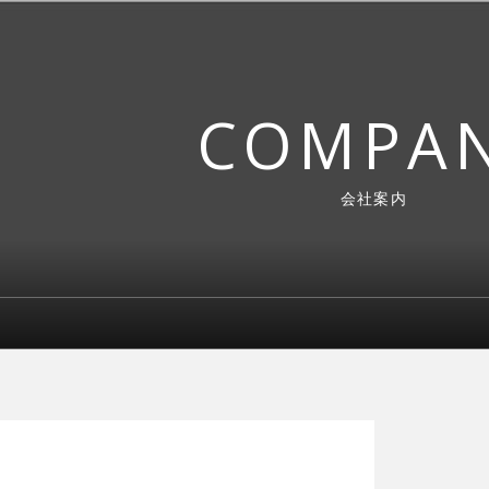
COMPA
会社案内