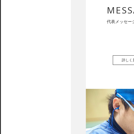
MESS
代表メッセー
詳しく