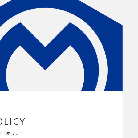
OLICY
ドーポリシー