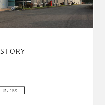
ISTORY
詳しく見る