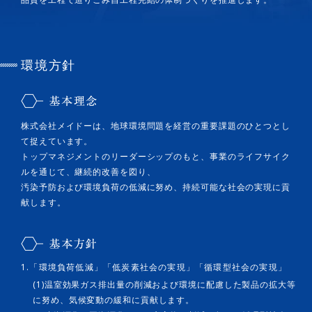
環境方針
株式会社メイドーは、地球環境問題を経営の重要課題のひとつとし
て捉えています。
トップマネジメントのリーダーシップのもと、事業のライフサイク
ルを通じて、継続的改善を図り、
汚染予防および環境負荷の低減に努め、持続可能な社会の実現に貢
献します。
1.「環境負荷低減」「低炭素社会の実現」「循環型社会の実現」
(1)温室効果ガス排出量の削減および環境に配慮した製品の拡大等
に努め、気候変動の緩和に貢献します。