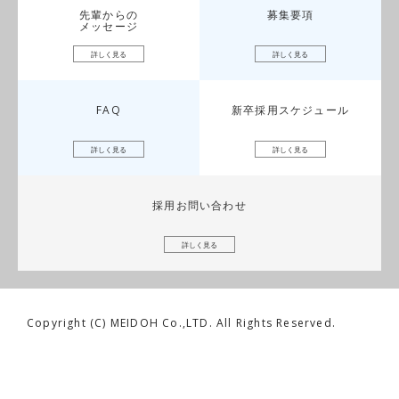
先輩からの
募集要項
メッセージ
詳しく見る
詳しく見る
FAQ
新卒採用スケジュール
詳しく見る
詳しく見る
採用お問い合わせ
詳しく見る
Copyright (C) MEIDOH Co.,LTD. All Rights Reserved.