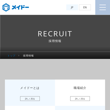
JP
EN
RECRUIT
採用情報
トップ
>
採用情報
メイドーとは
職場紹介
詳しく見る
詳しく見る