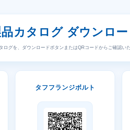
製品カタログ ダウンロー
タログを、ダウンロードボタンまたはQRコードからご確認い
タフフランジボルト