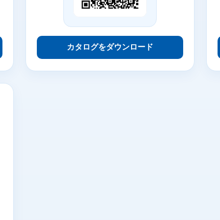
カタログをダウンロード