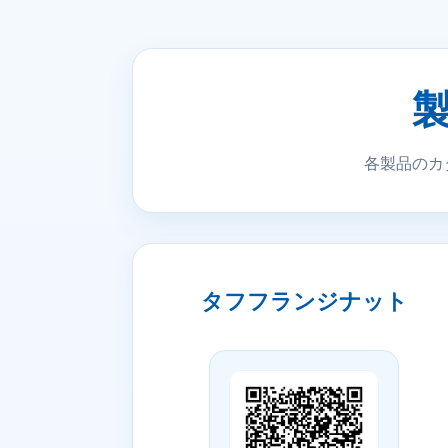
各製品のカ
タフフランジナット