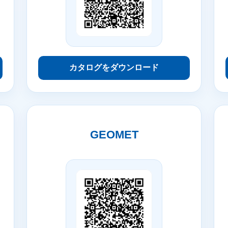
カタログをダウンロード
GEOMET