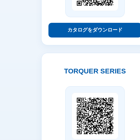
カタログをダウンロード
TORQUER SERIES