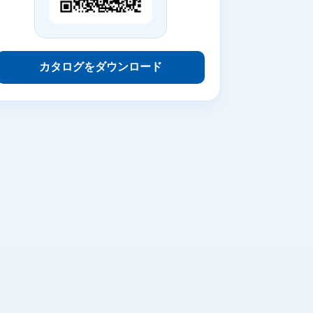
カタログをダウンロード