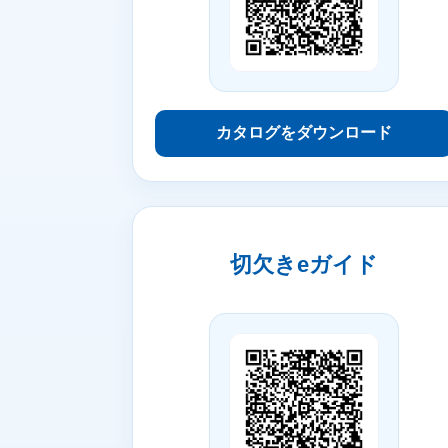
カタログをダウンロード
切欠きeガイド