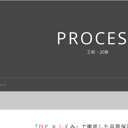
PROCES
工程・試験
ess
Process