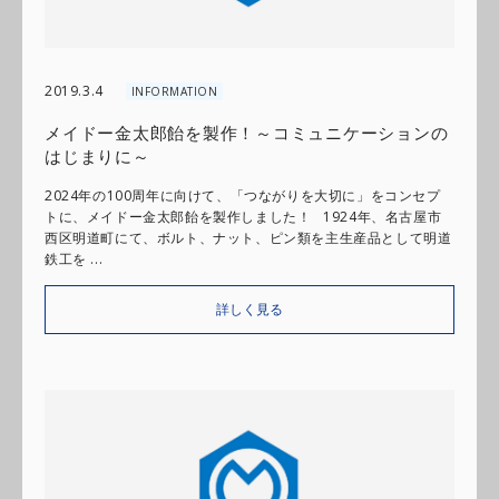
2019.3.4
INFORMATION
メイドー金太郎飴を製作！～コミュニケーションの
はじまりに～
2024年の100周年に向けて、「つながりを大切に」をコンセプ
トに、メイドー金太郎飴を製作しました！ 1924年、名古屋市
西区明道町にて、ボルト、ナット、ピン類を主生産品として明道
鉄工を ...
詳しく見る