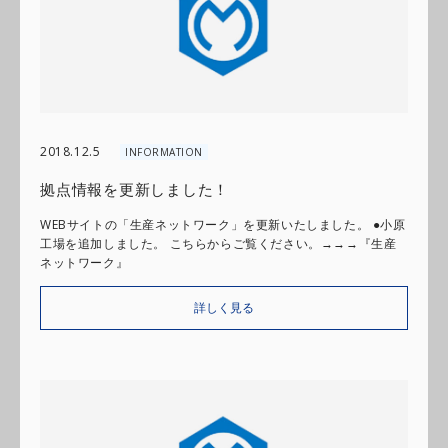
2018.12.5
INFORMATION
拠点情報を更新しました！
WEBサイトの「生産ネットワーク」を更新いたしました。 ●小原
工場を追加しました。 こちらからご覧ください。→→→『生産
ネットワーク』
詳しく見る