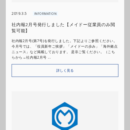
2019.3.5
INFORMATION
社内報2月号発行しました【メイドー従業員のみ閲
覧可能】
社内報2月号(第7号)を発行しました。下記よりご参照ください。
今月号では、「役員新年ご挨拶」「メイドーの歩み」「海外拠点
ニュース」など掲載しております。 是非ご覧ください。（こち
らから→社内報2月号 ...
詳しく見る