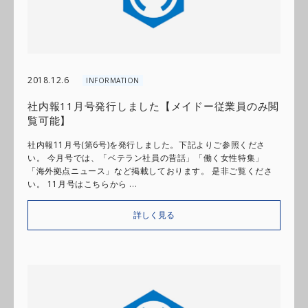
2018.12.6
INFORMATION
社内報11月号発行しました【メイドー従業員のみ閲
覧可能】
社内報11月号(第6号)を発行しました。下記よりご参照くださ
い。 今月号では、「ベテラン社員の昔話」「働く女性特集」
「海外拠点ニュース」など掲載しております。 是非ご覧くださ
い。 11月号はこちらから ...
詳しく見る