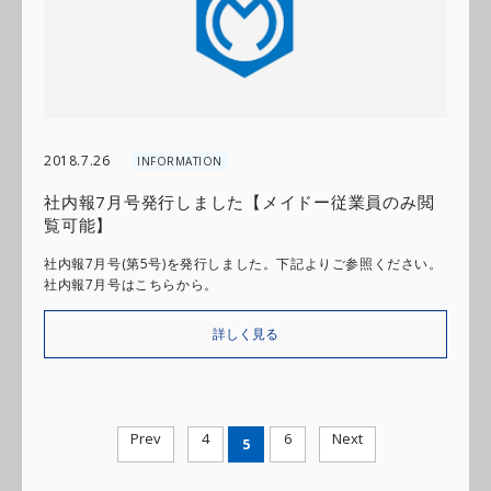
2018.7.26
INFORMATION
社内報7月号発行しました【メイドー従業員のみ閲
覧可能】
社内報7月号(第5号)を発行しました。下記よりご参照ください。
社内報7月号はこちらから。
詳しく見る
Prev
4
6
Next
5