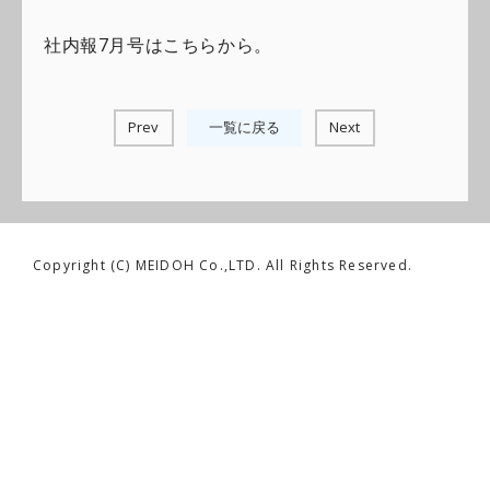
社内報7月号はこちらから。
Prev
一覧に戻る
Next
Copyright (C) MEIDOH Co.,LTD. All Rights Reserved.