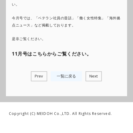
い。
今月号では、「ベテラン社員の昔話」「働く女性特集」「海外拠
点ニュース」など掲載しております。
是非ご覧ください。
11月号はこちらからご覧ください。
Prev
一覧に戻る
Next
Copyright (C) MEIDOH Co.,LTD. All Rights Reserved.