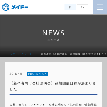
JP
EN
NEWS
ニュース
トップ
>
ニュース
>
【新卒者向け会社説明会】追加開催日程が決まりました！
2018.4.5
INFORMATION
【新卒者向け会社説明会】追加開催日程が決まりま
した！
多数ご参加していただいた、会社説明会を下記の日程で追加開催